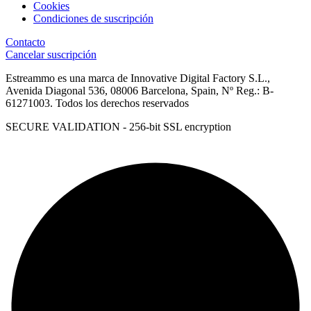
Cookies
Condiciones de suscripción
Contacto
Cancelar suscripción
Estreammo es una marca de Innovative Digital Factory S.L.,
Avenida Diagonal 536, 08006 Barcelona, Spain, Nº Reg.: B-
61271003. Todos los derechos reservados
SECURE VALIDATION - 256-bit SSL encryption