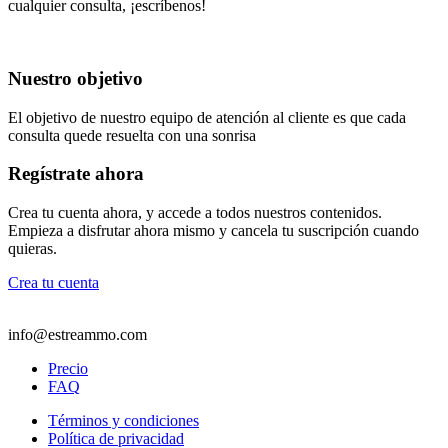
cualquier consulta, ¡escríbenos!
Nuestro objetivo
El objetivo de nuestro equipo de atención al cliente es que cada
consulta quede resuelta con una sonrisa
Regístrate ahora
Crea tu cuenta ahora, y accede a todos nuestros contenidos.
Empieza a disfrutar ahora mismo y cancela tu suscripción cuando
quieras.
Crea tu cuenta
info@estreammo.com
Precio
FAQ
Términos y condiciones
Política de privacidad