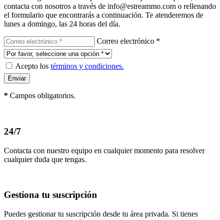
contacta con nosotros a través de info@estreammo.com o rellenando
el formulario que encontrarás a continuación. Te atenderemos de
lunes a domingo, las 24 horas del día.
Correo electrónico *
Acepto los
términos y condiciones.
*
Campos obligatorios.
24/7
Contacta con nuestro equipo en cualquier momento para resolver
cualquier duda que tengas.
Gestiona tu suscripción
Puedes gestionar tu suscripción desde tu área privada. Si tienes