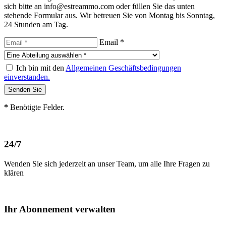
sich bitte an info@estreammo.com oder füllen Sie das unten
stehende Formular aus. Wir betreuen Sie von Montag bis Sonntag,
24 Stunden am Tag.
Email *
Ich bin mit den
Allgemeinen Geschäftsbedingungen
einverstanden.
*
Benötigte Felder.
24/7
Wenden Sie sich jederzeit an unser Team, um alle Ihre Fragen zu
klären
Ihr Abonnement verwalten