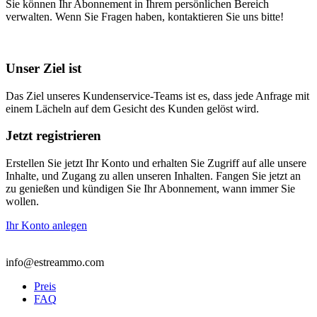
Sie können Ihr Abonnement in Ihrem persönlichen Bereich
verwalten. Wenn Sie Fragen haben, kontaktieren Sie uns bitte!
Unser Ziel ist
Das Ziel unseres Kundenservice-Teams ist es, dass jede Anfrage mit
einem Lächeln auf dem Gesicht des Kunden gelöst wird.
Jetzt registrieren
Erstellen Sie jetzt Ihr Konto und erhalten Sie Zugriff auf alle unsere
Inhalte, und Zugang zu allen unseren Inhalten. Fangen Sie jetzt an
zu genießen und kündigen Sie Ihr Abonnement, wann immer Sie
wollen.
Ihr Konto anlegen
info@estreammo.com
Preis
FAQ